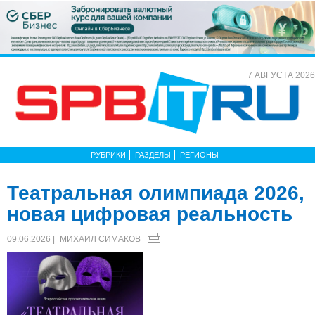
7 АВГУСТА 2026
РУБРИКИ
РАЗДЕЛЫ
РЕГИОНЫ
Театральная олимпиада 2026,
новая цифровая реальность
09.06.2026 |
МИХАИЛ СИМАКОВ