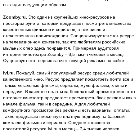
выглядит следующим образом:
Zoomby.ru.
Это один из крупнейших кино-ресурсов на
просторах рунета, который предлагает посмотреть множество
качественных фильмов и сериалов, в том числе и
отечественного происхождения. Специализируется этот ресурс
на телевизионном контенте, так что любителям российских
мыльных опер здесь понравится. Примерная аудитория
интернет-кинотеатра Zoomby – 8,5 тысяч человек в месяц.
Существует этот сервис за счет текущей рекламы на сайте.
Ivi.ru.
Пожалуй, самый популярный ресурс среди любителей
качественного кино. Ресурс предлагает посмотреть почти все и
только легальные фильмы, сериалы, мультфильмы, клипы и
передачи. В качестве оплаты за бесплатный просмотр кино этот
интернет кинотеатр предлагает просмотреть блок рекламы как в
начале фильма, так и в середине. А для любителей
комфортного просмотра без рекламы есть варианты оплаты,
также предлагают месячную платную подписку на базовый
комплект фильмов и сериалов. Среднее количество
посетителей ресурса Ivi.ru в месяц – 7,4 тысячи человек.