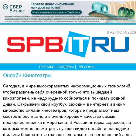
8 АВГУСТА 2026
РУБРИКИ
РАЗДЕЛЫ
РЕГИОНЫ
Онлайн-Кинотеатры
Сегодня, в мире высокоразвитых информационных технологий,
чтобы развлечь себя очередной только что вышедшей
киноэпопеей, не надо куда-то собираться и покидать родной
диван. Открываем свой ноутбук, заходим в интернет и видим
множество онлайн кинотеатров, которые предлагают нам
смотреть бесплатно и в очень хорошем качестве самые
последние новинки в мире кино. В России пятерка сервисов, на
которых можно посмотреть лучшее видео онлайн и последние
фильмы бесплатно, а главное - легально, на сегодняшний день