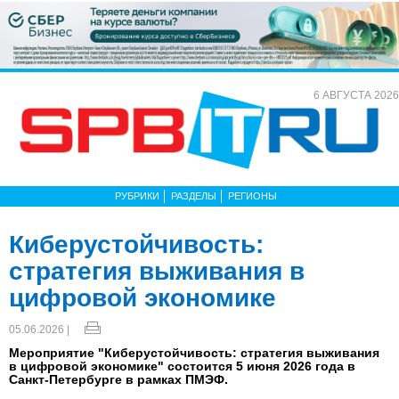
6 АВГУСТА 2026
РУБРИКИ
РАЗДЕЛЫ
РЕГИОНЫ
Киберустойчивость:
стратегия выживания в
цифровой экономике
05.06.2026 |
Мероприятие "Киберустойчивость: стратегия выживания
в цифровой экономике" состоится 5 июня 2026 года в
Санкт-Петербурге в рамках ПМЭФ.