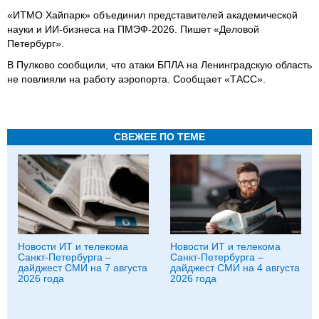
«ИТМО Хайпарк» объединил представителей академической
науки и ИИ-бизнеса на ПМЭФ-2026. Пишет «Деловой
Петербург».
В Пулково сообщили, что атаки БПЛА на Ленинградскую область
не повлияли на работу аэропорта. Сообщает «ТАСС».
СВЕЖЕЕ ПО ТЕМЕ
Новости ИТ и телекома
Новости ИТ и телекома
Санкт-Петербурга –
Санкт-Петербурга –
дайджест СМИ на 7 августа
дайджест СМИ на 4 августа
2026 года
2026 года