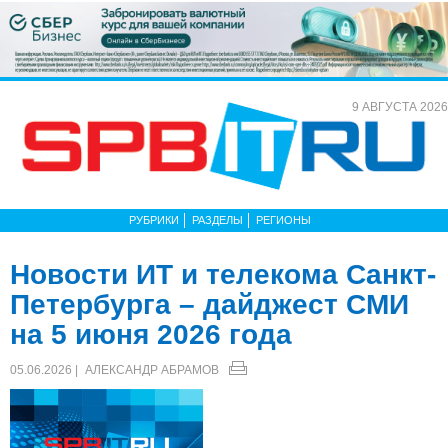
9 АВГУСТА 2026
РУБРИКИ
РАЗДЕЛЫ
РЕГИОНЫ
Новости ИТ и телекома Санкт-
Петербурга – дайджест СМИ
на 5 июня 2026 года
05.06.2026 |
АЛЕКСАНДР АБРАМОВ