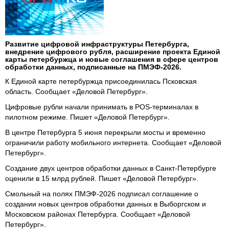
Развитие цифровой инфраструктуры Петербурга,
внедрение цифрового рубля, расширение проекта Единой
карты петербуржца и новые соглашения в сфере центров
обработки данных, подписанные на ПМЭФ-2026.
К Единой карте петербуржца присоединилась Псковская
область. Сообщает «Деловой Петербург».
Цифровые рубли начали принимать в POS-терминалах в
пилотном режиме. Пишет «Деловой Петербург».
В центре Петербурга 5 июня перекрыли мосты и временно
ограничили работу мобильного интернета. Сообщает «Деловой
Петербург».
Создание двух центров обработки данных в Санкт-Петербурге
оценили в 15 млрд рублей. Пишет «Деловой Петербург».
Смольный на полях ПМЭФ-2026 подписал соглашение о
создании новых центров обработки данных в Выборгском и
Московском районах Петербурга. Сообщает «Деловой
Петербург».