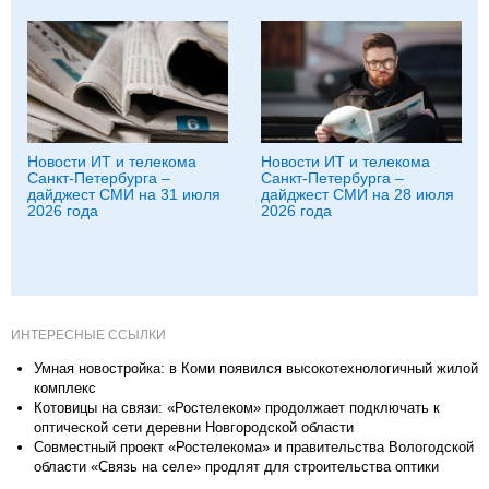
Новости ИТ и телекома
Новости ИТ и телекома
Санкт-Петербурга –
Санкт-Петербурга –
дайджест СМИ на 31 июля
дайджест СМИ на 28 июля
2026 года
2026 года
ИНТЕРЕСНЫЕ ССЫЛКИ
Умная новостройка: в Коми появился высокотехнологичный жилой
комплекс
Котовицы на связи: «Ростелеком» продолжает подключать к
оптической сети деревни Новгородской области
Совместный проект «Ростелекома» и правительства Вологодской
области «Связь на селе» продлят для строительства оптики