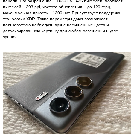
панели. Его разрешение – 1080 на 2436 пикселей, плотность
пикселей – 393 ppi, частота обновления – до 120 герц,
максимальная яркость – 1300 нит. Присутствует поддержка
технологии XDR. Такие параметры дают возможность
пользователю наблюдать яркие насыщенные цвета и
детализированную картинку при любом освещении и угле
зрения.