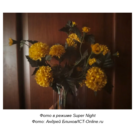
Фото в режиме Super Night
Фото: Андрей Блинов/ICT-Online.ru