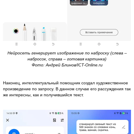
Нейросеть генерирует изображение по наброску (слева –
набросок, справа – готовая картинка)
Фото: Андрей Блинов/ICT-Online.ru
Наконец, интеллектуальный помощник создал художественное
произведение по запросу. В данном случае его рассуждения так
же интересны, как и получившийся текст.