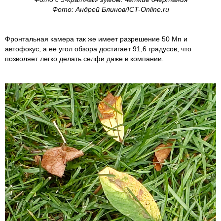
Фото: Андрей Блинов/ICT-Online.ru
Фронтальная камера так же имеет разрешение 50 Мп и
автофокус, а ее угол обзора достигает 91,6 градусов, что
позволяет легко делать селфи даже в компании.