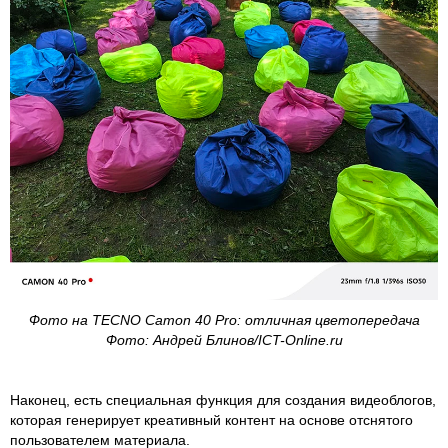
Фото на TECNO Camon 40 Pro: отличная цветопередача
Фото: Андрей Блинов/ICT-Online.ru
Наконец, есть специальная функция для создания видеоблогов,
которая генерирует креативный контент на основе отснятого
пользователем материала.