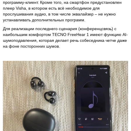
программу-клиент. Кроме того, на смартфон предустановлен
плеер Visha, в котором есть всё необходимое для
прослушивания аудио, в том числе эквалайзер – не нужно
устанавливать дополнительных программ.
Для реализации последнего сценария (конференцсвязь) с
наибольшим комфортом TECNO FreeHear 1 имеют функцию AI-
шумоподавления, которая делает речь собеседника четче даже
на фоне посторонних шумов.