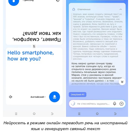
Нейросеть в режиме онлайн переводит речь на иностранный
язык и генерирует связный текст