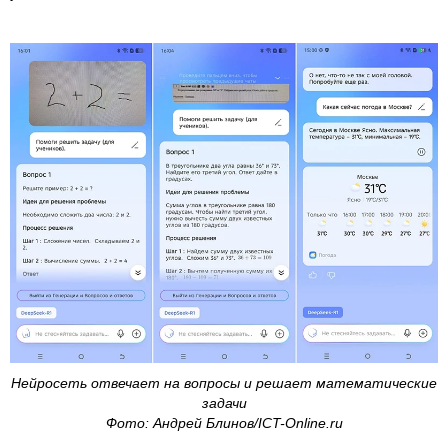
Нейросеть отвечает на вопросы и решает математические
задачи
Фото: Андрей Блинов/ICT-Online.ru