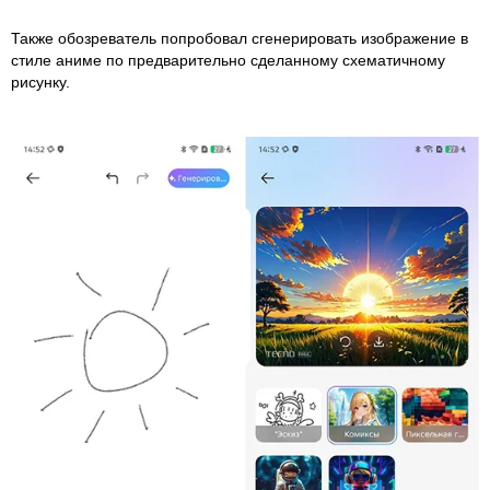
Также обозреватель попробовал сгенерировать изображение в
стиле аниме по предварительно сделанному схематичному
рисунку.