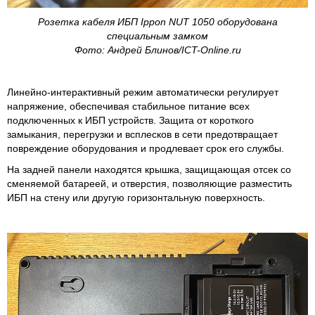
Розетка кабеля ИБП Ippon NUT 1050 оборудована
специальным замком
Фото: Андрей Блинов/ICT-Online.ru
Линейно-интерактивный режим автоматически регулирует
напряжение, обеспечивая стабильное питание всех
подключенных к ИБП устройств. Защита от короткого
замыкания, перегрузки и всплесков в сети предотвращает
повреждение оборудования и продлевает срок его службы.
На задней панели находятся крышка, защищающая отсек со
сменяемой батареей, и отверстия, позволяющие разместить
ИБП на стену или другую горизонтальную поверхность.