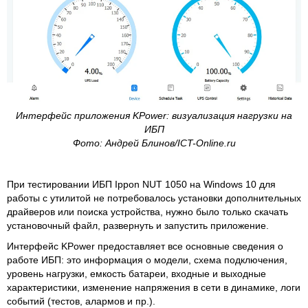
Интерфейс приложения KPower: визуализация нагрузки на
ИБП
Фото: Андрей Блинов/ICT-Online.ru
При тестировании ИБП Ippon NUT 1050 на Windows 10 для
работы с утилитой не потребовалось установки дополнительных
драйверов или поиска устройства, нужно было только скачать
установочный файл, развернуть и запустить приложение.
Интерфейс KPower предоставляет все основные сведения о
работе ИБП: это информация о модели, схема подключения,
уровень нагрузки, емкость батареи, входные и выходные
характеристики, изменение напряжения в сети в динамике, логи
событий (тестов, алармов и пр.).