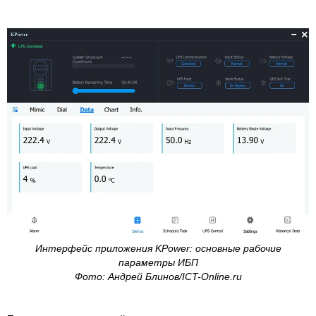
Интерфейс приложения KPower: основные рабочие
параметры ИБП
Фото: Андрей Блинов/ICT-Online.ru