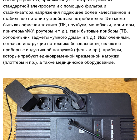
стандартной электросети и с помощью фильтра и
стабилизатора напряжения подающее более качественное и
стабильное питание устройствам-потребителям. Это может
быть как офисная техника (ПК, ноутбуки, моноблоки, мониторы,
принтеры/МФУ, роутеры и т. д.), так и бытовые приборы (ТВ,
холодильник, гаджеты «умного дома» и т. д.). Исключениями,
согласно инструкции по технике безопасности, являются
приборы с индуктивной нагрузкой (фены и пр.), приборы,
которые требуют единовременной чрезмерной нагрузки
(плоттеры и пр.), а также медицинское оборудование.