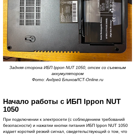
Задняя сторона ИБП Ippon NUT 1050, отсек со съемным
аккумулятором
Фото: Андрей Блинов/ICT-Online.ru
Начало работы с ИБП Ippon NUT
1050
При подключении к электросети (с соблюдением требований
безопасности) и нажатии кнопки питания ИБП Ippon NUT 1050
издает короткий резкий сигнал, свидетельствующий о том, что