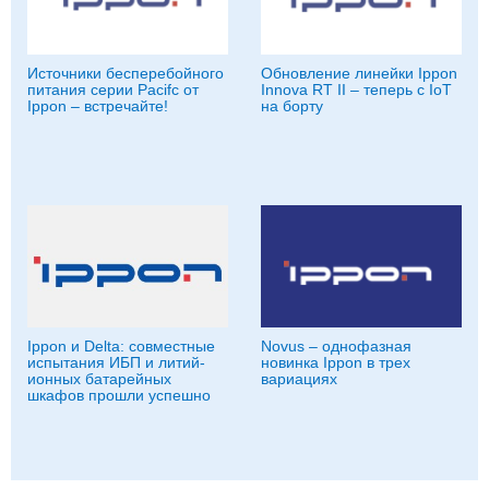
Источники бесперебойного
Обновление линейки Ippon
питания серии Pacifc от
Innova RT II – теперь с IoT
Ippon – встречайте!
на борту
Ippon и Delta: совместные
Novus – однофазная
испытания ИБП и литий-
новинка Ippon в трех
ионных батарейных
вариациях
шкафов прошли успешно