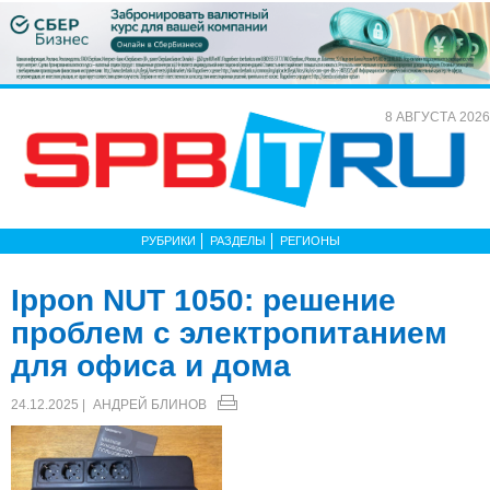
8 АВГУСТА 2026
РУБРИКИ
РАЗДЕЛЫ
РЕГИОНЫ
Ippon NUT 1050: решение
проблем с электропитанием
для офиса и дома
24.12.2025 |
АНДРЕЙ БЛИНОВ