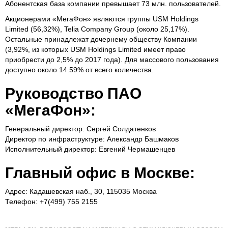
Абонентская база компании превышает 73 млн. пользователей.
Акционерами «МегаФон» являются группы USM Holdings
Limited (56,32%), Telia Company Group (около 25,17%).
Остальные принадлежат дочернему обществу Компании
(3,92%, из которых USM Holdings Limited имеет право
приобрести до 2,5% до 2017 года). Для массового пользования
доступно около 14.59% от всего количества.
Руководство ПАО
«МегаФон»:
Генеральный директор: Сергей Солдатенков
Директор по инфраструктуре: Александр Башмаков
Исполнительный директор: Евгений Чермашенцев
Главный офис в Москве:
Адрес: Кадашевская наб., 30, 115035 Москва
Телефон: +7(499) 755 2155