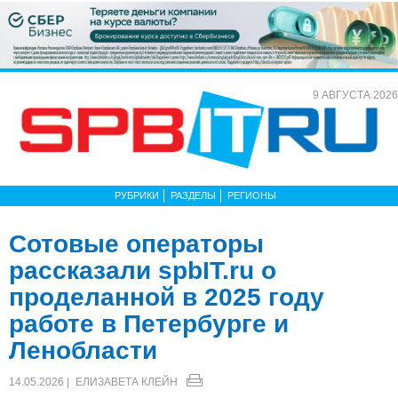
9 АВГУСТА 2026
РУБРИКИ
РАЗДЕЛЫ
РЕГИОНЫ
Сотовые операторы
рассказали spbIT.ru о
проделанной в 2025 году
работе в Петербурге и
Ленобласти
14.05.2026 |
ЕЛИЗАВЕТА КЛЕЙН