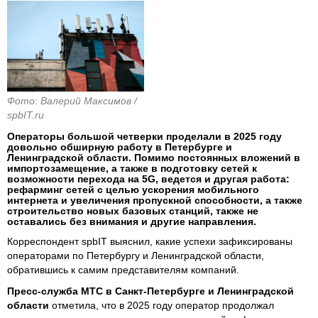
Фото: Валерий Максимов /
spbIT.ru
Операторы большой четверки проделали в 2025 году
довольно обширную работу в Петербурге и
Ленинградской области. Помимо постоянных вложений в
импортозамещение, а также в подготовку сетей к
возможности перехода на 5G, ведется и другая работа:
рефарминг сетей с целью ускорения мобильного
интернета и увеличения пропускной способности, а также
строительство новых базовых станций, также не
оставались без внимания и другие направления.
Корреспондент spbIT выяснил, какие успехи зафиксированы
операторами по Петербургу и Ленинградской области,
обратившись к самим представителям компаний.
Пресс-служба МТС в Санкт-Петербурге и Ленинградской
области
отметила, что в 2025 году оператор продолжал