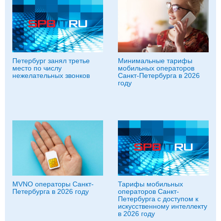
Петербург занял третье
Минимальные тарифы
место по числу
мобильных операторов
нежелательных звонков
Санкт-Петербурга в 2026
году
MVNO операторы Санкт-
Тарифы мобильных
Петербурга в 2026 году
операторов Санкт-
Петербурга с доступом к
искусственному интеллекту
в 2026 году