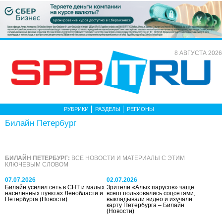
8 АВГУСТА 2026
РУБРИКИ
РАЗДЕЛЫ
РЕГИОНЫ
Билайн Петербург
БИЛАЙН ПЕТЕРБУРГ:
ВСЕ НОВОСТИ И МАТЕРИАЛЫ С ЭТИМ
КЛЮЧЕВЫМ СЛОВОМ
07.07.2026
02.07.2026
Билайн усилил сеть в СНТ и малых
Зрители «Алых парусов» чаще
населенных пунктах Ленобласти и
всего пользовались соцсетями,
Петербурга
(Новости)
выкладывали видео и изучали
карту Петербурга – Билайн
(Новости)