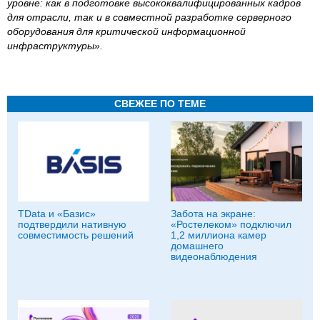
уровне: как в подготовке высококвалифицированных кадров
для отрасли, так и в совместной разработке серверного
оборудования для критической информационной
инфраструктуры».
СВЕЖЕЕ ПО ТЕМЕ
TData и «Базис»
Забота на экране:
подтвердили нативную
«Ростелеком» подключил
совместимость решений
1,2 миллиона камер
домашнего
видеонаблюдения