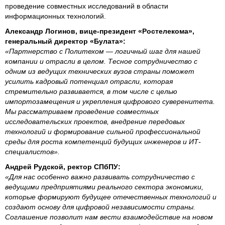
проведение совместных исследований в области
информационных технологий.
Александр Логинов, вице-президент «Ростелекома»,
генеральный директор «Булата»:
«Партнерство с Политехом — логичный шаг для нашей
компании и отрасли в целом. Тесное сотрудничество с
одним из ведущих технических вузов страны поможет
усилить кадровый потенциал отрасли, которая
стремительно развивается, в том числе с целью
импортозамещения и укрепления цифрового суверенитета.
Мы рассматриваем проведение совместных
исследовательских проектов, внедрение передовых
технологий и формирование сильной профессиональной
среды для роста компетенций будущих инженеров и ИТ-
специалистов».
Андрей Рудской, ректор СПбПУ:
«Для нас особенно важно развивать сотрудничество с
ведущими предприятиями реального сектора экономики,
которые формируют будущее отечественных технологий и
создают основу для цифровой независимости страны.
Соглашение позволит нам вести взаимодействие на новом