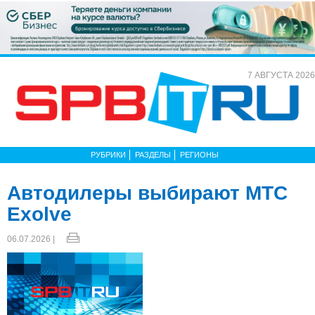
7 АВГУСТА 2026
РУБРИКИ
РАЗДЕЛЫ
РЕГИОНЫ
Автодилеры выбирают МТС
Exolve
06.07.2026 |