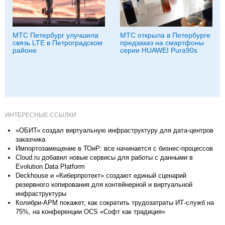
МТС Петербург улучшила
МТС открыла в Петербурге
связь LTE в Петроградском
предзаказ на смартфоны
районе
серии HUAWEI Pura90s
ИНТЕРЕСНЫЕ ССЫЛКИ
«ОБИТ» создал виртуальную инфраструктуру для дата-центров
заказчика
Импортозамещение в ТОиР: все начинается с бизнес-процессов
Cloud.ru добавил новые сервисы для работы с данными в
Evolution Data Platform
Deckhouse и «Киберпротект» создают единый сценарий
резервного копирования для контейнерной и виртуальной
инфраструктуры
Колибри-АРМ покажет, как сократить трудозатраты ИТ-служб на
75%, на конференции OCS «Софт как традиция»