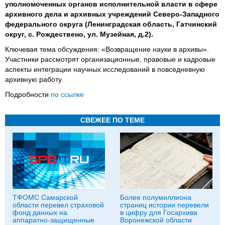
уполномоченных органов исполнительной власти в сфере
архивного дела и архивных учреждений Северо-Западного
федерального округа (Ленинградская область, Гатчинский
округ, с. Рождествено, ул. Музейная, д.2).
Ключевая тема обсуждения: «Возвращение науки в архивы».
Участники рассмотрят организационные, правовые и кадровые
аспекты интеграции научных исследований в повседневную
архивную работу.
Подробности
по ссылке
СВЕЖЕЕ ПО ТЕМЕ
ТФОМС Самарской
Более полумиллиона
области перевел страховой
страниц истории перевели
фонд данных на
в цифру для Госархива
аппаратно-защищенные
Воронежской области