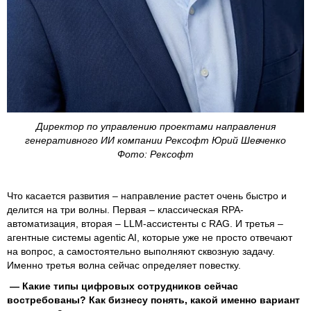
Директор по управлению проектами направления
генеративного ИИ компании Рексофт Юрий Шевченко
Фото: Рексофт
Что касается развития – направление растет очень быстро и
делится на три волны. Первая – классическая RPA-
автоматизация, вторая – LLM-ассистенты с RAG. И третья –
агентные системы agentic AI, которые уже не просто отвечают
на вопрос, а самостоятельно выполняют сквозную задачу.
Именно третья волна сейчас определяет повестку.
— Какие типы цифровых сотрудников сейчас
востребованы? Как бизнесу понять, какой именно вариант