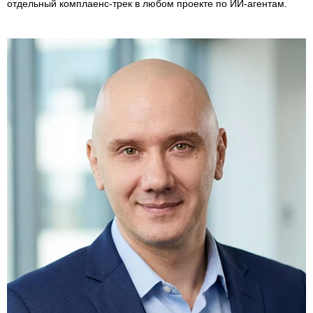
отдельный комплаенс-трек в любом проекте по ИИ-агентам.