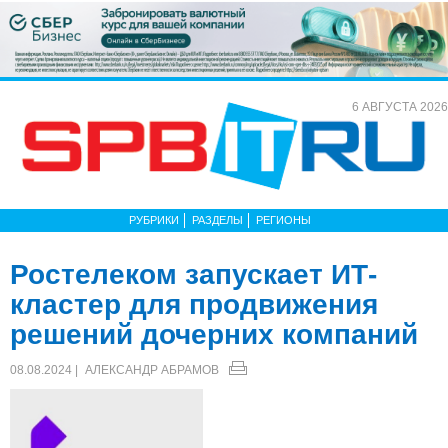
6 АВГУСТА 2026
РУБРИКИ
РАЗДЕЛЫ
РЕГИОНЫ
Ростелеком запускает ИТ-
кластер для продвижения
решений дочерних компаний
08.08.2024 |
АЛЕКСАНДР АБРАМОВ