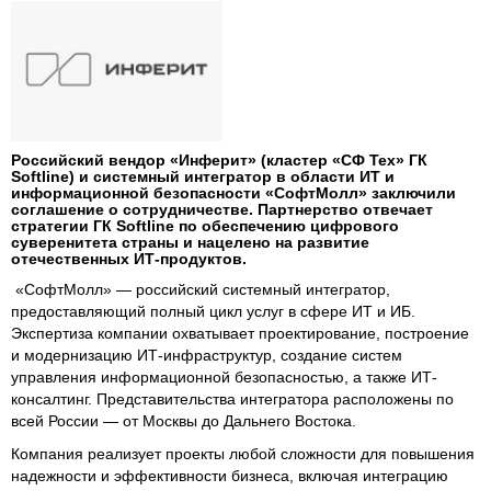
Российский вендор «Инферит» (кластер «СФ Тех» ГК
Softline) и системный интегратор в области ИТ и
информационной безопасности «СофтМолл» заключили
соглашение о сотрудничестве. Партнерство отвечает
стратегии ГК Softline по обеспечению цифрового
суверенитета страны и нацелено на развитие
отечественных ИТ-продуктов.
«СофтМолл» — российский системный интегратор,
предоставляющий полный цикл услуг в сфере ИТ и ИБ.
Экспертиза компании охватывает проектирование, построение
и модернизацию ИТ-инфраструктур, создание систем
управления информационной безопасностью, а также ИТ-
консалтинг. Представительства интегратора расположены по
всей России — от Москвы до Дальнего Востока.
Компания реализует проекты любой сложности для повышения
надежности и эффективности бизнеса, включая интеграцию