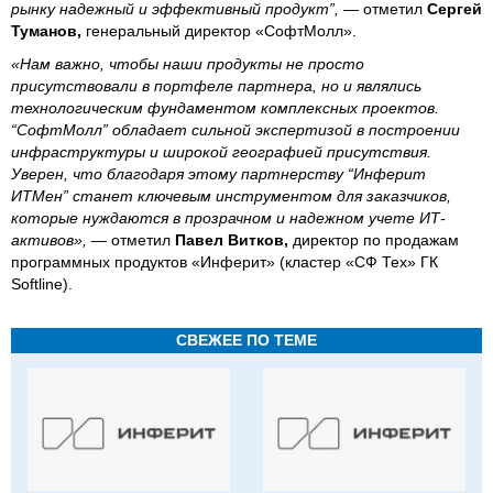
рынку надежный и эффективный продукт”,
— отметил
Сергей
Туманов,
генеральный директор «СофтМолл».
«Нам важно, чтобы наши продукты не просто
присутствовали в портфеле партнера, но и являлись
технологическим фундаментом комплексных проектов.
“СофтМолл” обладает сильной экспертизой в построении
инфраструктуры и широкой географией присутствия.
Уверен, что благодаря этому партнерству “Инферит
ИТМен” станет ключевым инструментом для заказчиков,
которые нуждаются в прозрачном и надежном учете ИТ-
активов»,
— отметил
Павел Витков,
директор по продажам
программных продуктов «Инферит» (кластер «СФ Тех» ГК
Softline).
СВЕЖЕЕ ПО ТЕМЕ