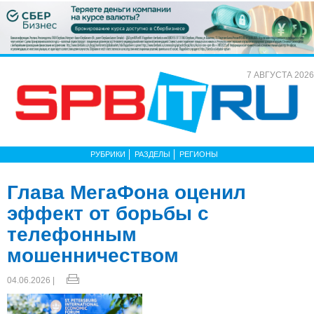
7 АВГУСТА 2026
РУБРИКИ
РАЗДЕЛЫ
РЕГИОНЫ
Глава МегаФона оценил
эффект от борьбы с
телефонным
мошенничеством
04.06.2026 |