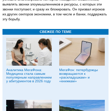
выявлять звонки злоумышленников и ресурсы, с которых эти
звонки поступают, и сразу их блокировать. Он призвал игроков
из других секторов экономики, в том числе и банки, поддержать
эту борьбу.
СВЕЖЕЕ ПО ТЕМЕ
Аналитика МегаФона:
МегаФон: петербуржцы
Медицина стала самым
возвращаются к
популярным направлением
«раскладушкам» и
у абитуриентов в 2026 году
«книжкам»