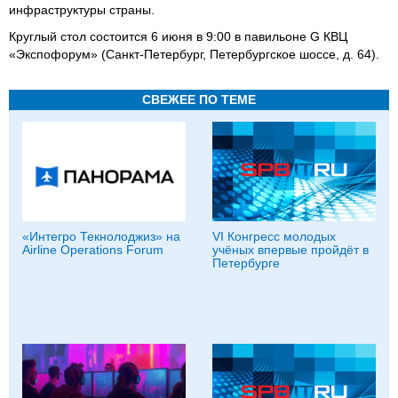
инфраструктуры страны.
Круглый стол состоится 6 июня в 9:00 в павильоне G КВЦ
«Экспофорум» (Санкт-Петербург, Петербургское шоссе, д. 64).
СВЕЖЕЕ ПО ТЕМЕ
«Интегро Текнолоджиз» на
VI Конгресс молодых
Airline Operations Forum
учёных впервые пройдёт в
Петербурге