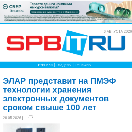
6 АВГУСТА 2026
РУБРИКИ
РАЗДЕЛЫ
РЕГИОНЫ
ЭЛАР представит на ПМЭФ
технологии хранения
электронных документов
сроком свыше 100 лет
28.05.2026 |