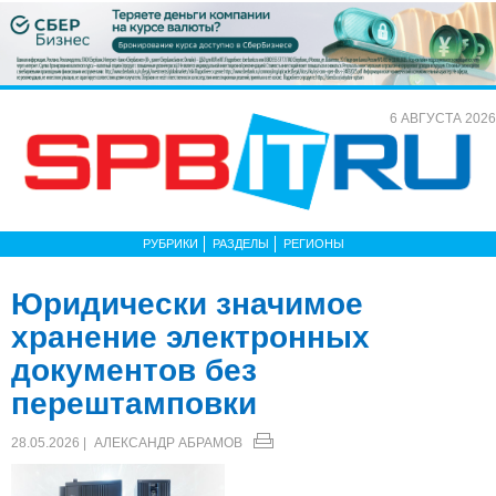
6 АВГУСТА 2026
РУБРИКИ
РАЗДЕЛЫ
РЕГИОНЫ
Юридически значимое
хранение электронных
документов без
перештамповки
28.05.2026 |
АЛЕКСАНДР АБРАМОВ