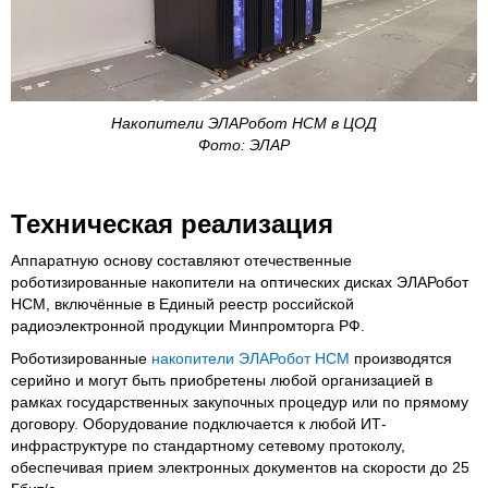
Накопители ЭЛАРобот НСМ в ЦОД
Фото: ЭЛАР
Техническая реализация
Аппаратную основу составляют отечественные
роботизированные накопители на оптических дисках ЭЛАРобот
НСМ, включённые в Единый реестр российской
радиоэлектронной продукции Минпромторга РФ.
Роботизированные
накопители ЭЛАРобот НСМ
производятся
серийно и могут быть приобретены любой организацией в
рамках государственных закупочных процедур или по прямому
договору. Оборудование подключается к любой ИТ-
инфраструктуре по стандартному сетевому протоколу,
обеспечивая прием электронных документов на скорости до 25