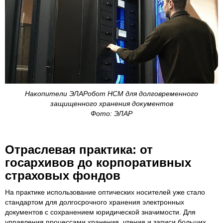
Накопители ЭЛАРобот НСМ для долговременного
защищенного хранения документов
Фото: ЭЛАР
Отраслевая практика: от
госархивов до корпоративных
страховых фондов
На практике использование оптических носителей уже стало
стандартом для долгосрочного хранения электронных
документов с сохранением юридической значимости. Для
управления процессами хранения, чтения и записи больших