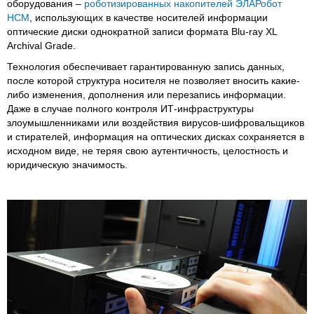
оборудования –
роботизированных накопителей ЭЛАРобот
НСМ
, использующих в качестве носителей информации
оптические диски однократной записи формата Blu-ray XL
Archival Grade.
Технология обеспечивает гарантированную запись данных,
после которой структура носителя не позволяет вносить какие-
либо изменения, дополнения или перезапись информации.
Даже в случае полного контроля ИТ-инфраструктуры
злоумышленниками или воздействия вирусов-шифровальщиков
и стирателей, информация на оптических дисках сохраняется в
исходном виде, не теряя свою аутентичность, целостность и
юридическую значимость.