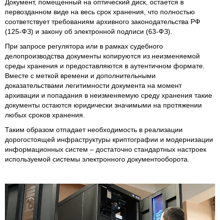
Документ, помещенный на оптический диск, остается в
первозданном виде на весь срок хранения, что полностью
соответствует требованиям архивного законодательства РФ
(125-ФЗ) и закону об электронной подписи (63-ФЗ).
При запросе регулятора или в рамках судебного
делопроизводства документы копируются из неизменяемой
среды хранения и предоставляются в аутентичном формате.
Вместе с меткой времени и дополнительными
доказательствами легитимности документа на момент
архивации и попадания в неизменяемую среду хранения такие
документы остаются юридически значимыми на протяжении
любых сроков хранения.
Таким образом отпадает необходимость в реализации
дорогостоящей инфраструктуры криптографии и модернизации
информационных систем – достаточно стандартных настроек
используемой системы электронного документооборота.