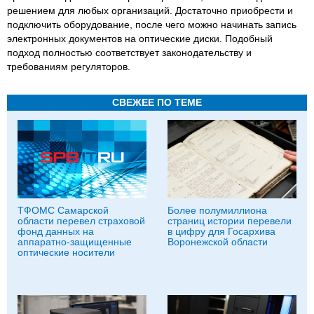
решением для любых организаций. Достаточно приобрести и
подключить оборудование, после чего можно начинать запись
электронных документов на оптические диски. Подобный
подход полностью соответствует законодательству и
требованиям регуляторов.
СВЕЖЕЕ ПО ТЕМЕ
ТФОМС Самарской
Более полумиллиона
области перевел страховой
страниц истории перевели
фонд данных на
в цифру для Госархива
аппаратно-защищенные
Воронежской области
оптические носители