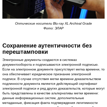
Оптические носители Blu-ray XL Archival Grade
Фото: ЭЛАР
Сохранение аутентичности без
перештамповки
Электронные документы создаются в системах
документооборота и подписываются электронной подписью.
Если на электронном документе присутствует метка времени, то
она обеспечивает юридическое признание электронной
подписи. В случае отсутствия метки времени доказательством
подлинности документа является действующий сертификат
электронной подписи и ряд других доказательств, которые могут
быть представлены в качестве альтернативы метки времени:
данные информационных систем, дополнительные
метаданные, фиксация факта подтверждения легитимности