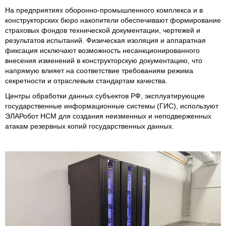
На предприятиях оборонно-промышленного комплекса и в
конструкторских бюро накопители обеспечивают формирование
страховых фондов технической документации, чертежей и
результатов испытаний. Физическая изоляция и аппаратная
фиксация исключают возможность несанкционированного
внесения изменений в конструкторскую документацию, что
напрямую влияет на соответствие требованиям режима
секретности и отраслевым стандартам качества.
Центры обработки данных субъектов РФ, эксплуатирующие
государственные информационные системы (ГИС), используют
ЭЛАРобот НСМ для создания неизменных и неподверженных
атакам резервных копий государственных данных.