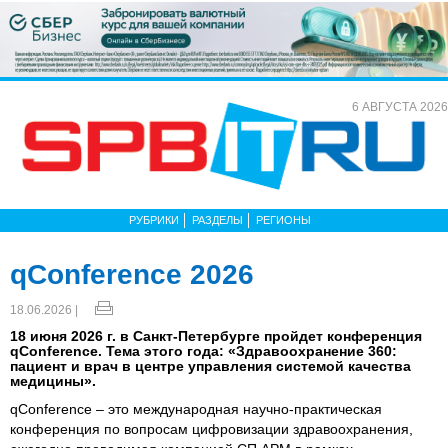
6 АВГУСТА 2026
РУБРИКИ
РАЗДЕЛЫ
РЕГИОНЫ
qConference 2026
18.06.2026 |
18 июня 2026 г. в Санкт-Петербурге пройдет конференция
qConference. Тема этого года: «Здравоохранение 360:
пациент и врач в центре управления системой качества
медицины».
qConference – это международная научно-практическая
конференция по вопросам цифровизации здравоохранения,