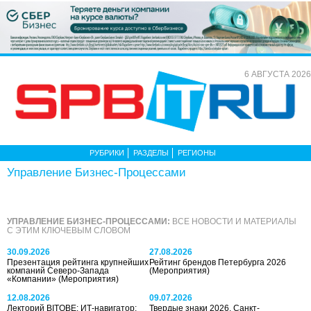
6 АВГУСТА 2026
РУБРИКИ
РАЗДЕЛЫ
РЕГИОНЫ
Управление Бизнес-Процессами
УПРАВЛЕНИЕ БИЗНЕС-ПРОЦЕССАМИ:
ВСЕ НОВОСТИ И МАТЕРИАЛЫ
С ЭТИМ КЛЮЧЕВЫМ СЛОВОМ
30.09.2026
27.08.2026
Презентация рейтинга крупнейших
Рейтинг брендов Петербурга 2026
компаний Северо-Запада
(Мероприятия)
«Компании»
(Мероприятия)
12.08.2026
09.07.2026
Лекторий BITOBE: ИТ-навигатор:
Твердые знаки 2026. Санкт-