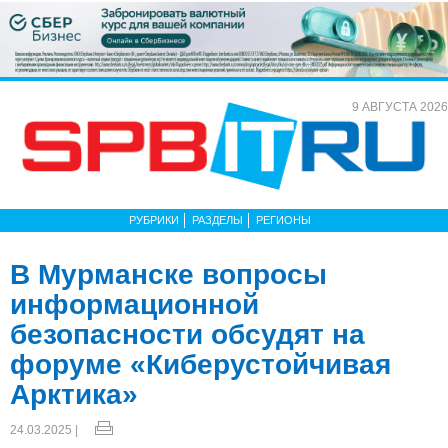
9 АВГУСТА 2026
РУБРИКИ
РАЗДЕЛЫ
РЕГИОНЫ
В Мурманске вопросы
информационной
безопасности обсудят на
форуме «Киберустойчивая
Арктика»
24.03.2025 |