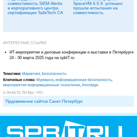
совместимость SIEM Alertix
SpaceVM 6.5.9. успешно
и корпоративного центра
прошли испытания на
сертификации SafeTech CA
совместимость
ИНТЕРЕСНЫЕ ССЫЛКИ
ИТ-мероприятия и деловые конференции и выставки в Петербурге
24 - 30 марта 2025 года на spbIT.ru
Тематики:
Маркетинг
,
Безопасность
Ключевые слова:
Мурманск
,
информационная безопасность
,
мероприятия информационные технологии
,
Innostage
А ЗНАЕТЕ ЛИ ВЫ, ЧТО:
Прдовижение сайтов Санкт-Петербург