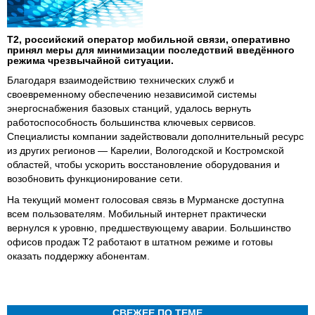
Т2, российский оператор мобильной связи, оперативно
принял меры для минимизации последствий введённого
режима чрезвычайной ситуации.
Благодаря взаимодействию технических служб и
своевременному обеспечению независимой системы
энергоснабжения базовых станций, удалось вернуть
работоспособность большинства ключевых сервисов.
Специалисты компании задействовали дополнительный ресурс
из других регионов — Карелии, Вологодской и Костромской
областей, чтобы ускорить восстановление оборудования и
возобновить функционирование сети.
На текущий момент голосовая связь в Мурманске доступна
всем пользователям. Мобильный интернет практически
вернулся к уровню, предшествующему аварии. Большинство
офисов продаж Т2 работают в штатном режиме и готовы
оказать поддержку абонентам.
СВЕЖЕЕ ПО ТЕМЕ