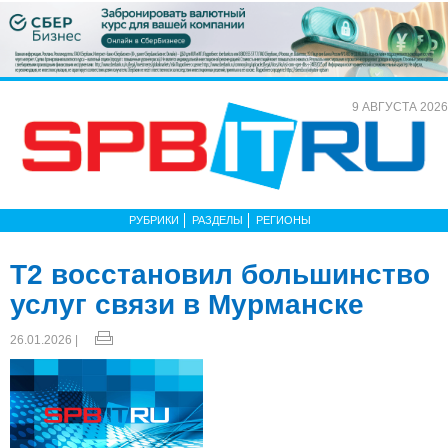
9 АВГУСТА 2026
РУБРИКИ
РАЗДЕЛЫ
РЕГИОНЫ
Т2 восстановил большинство
услуг связи в Мурманске
26.01.2026 |