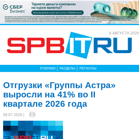
6 АВГУСТА 2026
РУБРИКИ
РАЗДЕЛЫ
РЕГИОНЫ
Отгрузки «Группы Астра»
выросли на 41% во II
квартале 2026 года
06.07.2026 |