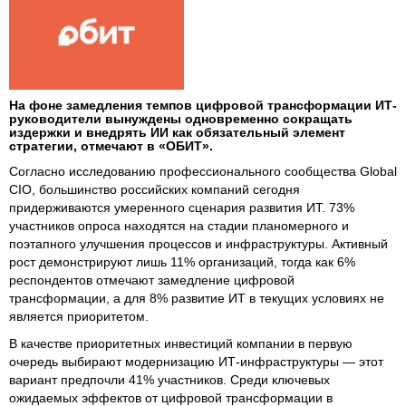
На фоне замедления темпов цифровой трансформации ИТ-
руководители вынуждены одновременно сокращать
издержки и внедрять ИИ как обязательный элемент
стратегии, отмечают в «ОБИТ».
Согласно исследованию профессионального сообщества Global
CIO, большинство российских компаний сегодня
придерживаются умеренного сценария развития ИТ. 73%
участников опроса находятся на стадии планомерного и
поэтапного улучшения процессов и инфраструктуры. Активный
рост демонстрируют лишь 11% организаций, тогда как 6%
респондентов отмечают замедление цифровой
трансформации, а для 8% развитие ИТ в текущих условиях не
является приоритетом.
В качестве приоритетных инвестиций компании в первую
очередь выбирают модернизацию ИТ-инфраструктуры — этот
вариант предпочли 41% участников. Среди ключевых
ожидаемых эффектов от цифровой трансформации в