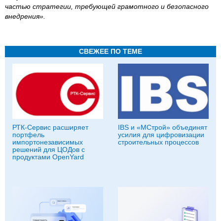
частью стратегии, требующей грамотного и безопасного
внедрения».
СВЕЖЕЕ ПО ТЕМЕ
РТК-Сервис расширяет
IBS и «МСтрой» объединят
портфель
усилия для цифровизации
импортонезависимых
строительных процессов
решений для ЦОДов с
продуктами OpenYard