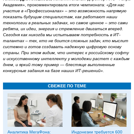
Академия», прокомментировала итоги чемпионата:
«Для нас
участие в «Профессионалах» – это возможность напрямую
показать будущим специалистам, как работают наши
технологии в реальных задачах, но самое ценное – это сами
ребята, их идеи, энергия и стремление двигаться вперед.
Сегодня как никогда мы испытываем потребность в ИТ-
талантах – тех, кто не боится сложных задач, кто мыслит
системно и готов создавать надежную цифровую основу
страны. При этом видим, что интерес к российскому софту
и искусственному интеллекту у молодежи растет с каждым
днем, и яркий тому пример — блестяще выполненные
конкурсные задания на базе наших ИТ-решений».
СВЕЖЕЕ ПО ТЕМЕ
Аналитика МегаФона:
Индонезии требуется 600