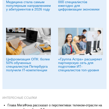
Медицина стала самым
000 специалистов
популярным направлением
ежегодно для
у абитуриентов в 2026 году
цифровизации экономики
Цифровизация ОПК: более
«Группа Астра» расширяет
50% обученных
партнерскую сеть для
специалистов Петербурга
подготовки ИТ-
получили IT-компетенции
специалистов топ-уровня
ИНТЕРЕСНЫЕ ССЫЛКИ
Глава МегаФона рассказал о перспективах телеком-отрасли на