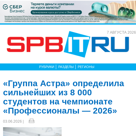
7 АВГУСТА 2026
РУБРИКИ
РАЗДЕЛЫ
РЕГИОНЫ
«Группа Астра» определила
сильнейших из 8 000
студентов на чемпионате
«Профессионалы — 2026»
03.06.2026 |