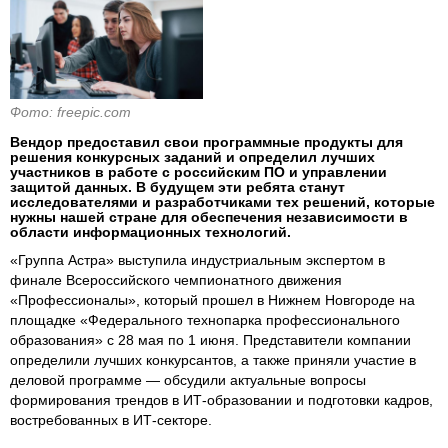
Фото: freepic.com
Вендор предоставил свои программные продукты для
решения конкурсных заданий и определил лучших
участников в работе с российским ПО и управлении
защитой данных. В будущем эти ребята станут
исследователями и разработчиками тех решений, которые
нужны нашей стране для обеспечения независимости в
области информационных технологий.
«Группа Астра» выступила индустриальным экспертом в
финале Всероссийского чемпионатного движения
«Профессионалы», который прошел в Нижнем Новгороде на
площадке «Федерального технопарка профессионального
образования» с 28 мая по 1 июня. Представители компании
определили лучших конкурсантов, а также приняли участие в
деловой программе — обсудили актуальные вопросы
формирования трендов в ИТ-образовании и подготовки кадров,
востребованных в ИТ-секторе.