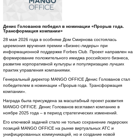
Денис Голованов победил в номинации «Прорыв года.
Трансформация компании»
28 мая 2026 года в особняке Дом Смирнова состоялась
церемония вручения премии «Бизнес-лидеры» при
информационной поддержке Forbes Club. Проект направлен на
формирование положительного имиджа российского бизнеса,
развитие корпоративной культуры и популяризацию лучших
практик управления компаниями.
Генеральный директор MANGO OFFICE Денис Голованов стал
победителем в номинации «Прорыв года. Трансформация
компании».
Награда была присуждена за масштабный проект развития
MANGO OFFICE. Денис Голованов возглавил компанию в
ноябре 2025 года – в период стратегических изменений.
Его ключевой задачей стало не только сохранение лидерских
позиций MANGO OFFICE на рынке виртуальных АТС и
унифицированных коммуникаций, но и создание новой