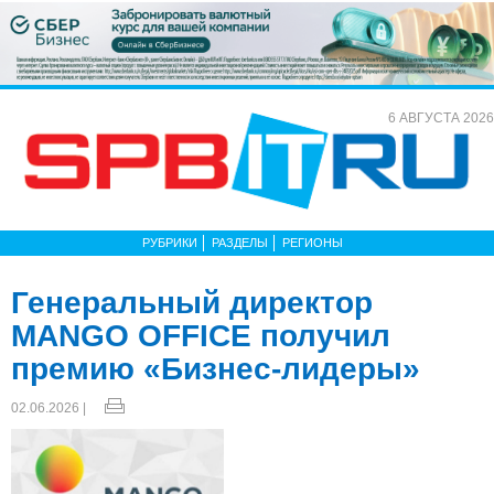
6 АВГУСТА 2026
РУБРИКИ
РАЗДЕЛЫ
РЕГИОНЫ
Генеральный директор
MANGO OFFICE получил
премию «Бизнес-лидеры»
02.06.2026 |