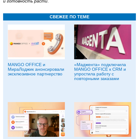
и готовность расти
.
СВЕЖЕЕ ПО ТЕМЕ
MANGO OFFICE и
«Маджента» подключила
МираЛоджик анонсировали
MANGO OFFICE к CRM и
эксклюзивное партнерство
упростила работу с
повторными заказами