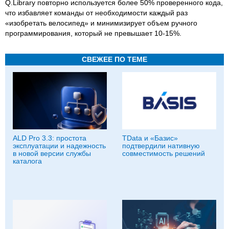
Q.Library повторно используется более 50% проверенного кода,
что избавляет команды от необходимости каждый раз
«изобретать велосипед» и минимизирует объем ручного
программирования, который не превышает 10-15%.
СВЕЖЕЕ ПО ТЕМЕ
ALD Pro 3.3: простота
TData и «Базис»
эксплуатации и надежность
подтвердили нативную
в новой версии службы
совместимость решений
каталога