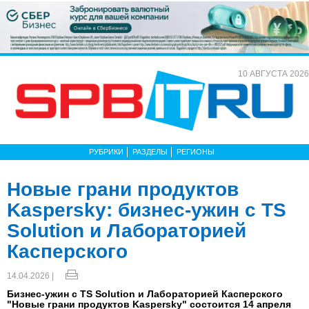
10 АВГУСТА 2026
РУБРИКИ
РАЗДЕЛЫ
РЕГИОНЫ
Новые грани продуктов
Kaspersky: бизнес-ужин с TS
Solution и Лабораторией
Касперского
14.04.2026 |
Бизнес-ужин с TS Solution и Лабораторией Касперского
"Новые грани продуктов Kaspersky" состоится 14 апреля