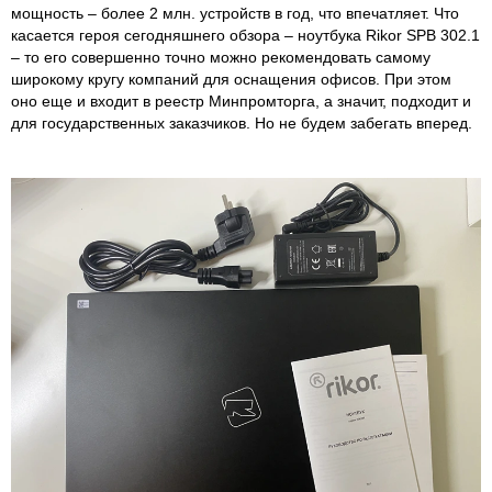
мощность – более 2 млн. устройств в год, что впечатляет. Что
касается героя сегодняшнего обзора – ноутбука Rikor SPB 302.1
– то его совершенно точно можно рекомендовать самому
широкому кругу компаний для оснащения офисов. При этом
оно еще и входит в реестр Минпромторга, а значит, подходит и
для государственных заказчиков. Но не будем забегать вперед.