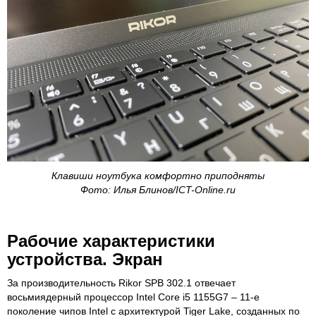
Клавиши ноутбука комфортно приподняты
Фото: Илья Блинов/ICT-Online.ru
Рабочие характеристики
устройства. Экран
За производительность Rikor SPB 302.1 отвечает
восьмиядерный процессор Intel Core i5 1155G7 – 11-е
поколение чипов Intel с архитектурой Tiger Lake, созданных по