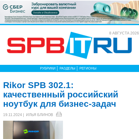
8 АВГУСТА 2026
РУБРИКИ
РАЗДЕЛЫ
РЕГИОНЫ
Rikor SPB 302.1:
качественный российский
ноутбук для бизнес-задач
19.11.2024 |
ИЛЬЯ БЛИНОВ