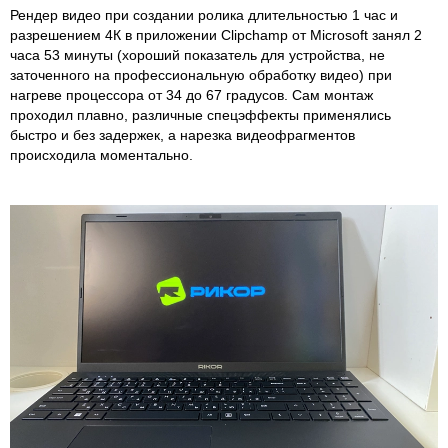
Рендер видео при создании ролика длительностью 1 час и
разрешением 4К в приложении Clipchamp от Microsoft занял 2
часа 53 минуты (хороший показатель для устройства, не
заточенного на профессиональную обработку видео) при
нагреве процессора от 34 до 67 градусов. Сам монтаж
проходил плавно, различные спецэффекты применялись
быстро и без задержек, а нарезка видеофрагментов
происходила моментально.