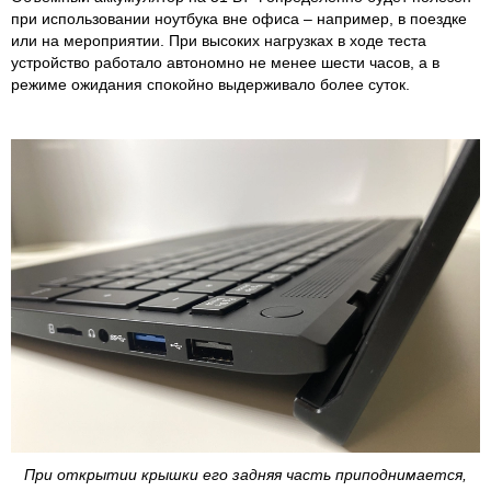
при использовании ноутбука вне офиса – например, в поездке
или на мероприятии. При высоких нагрузках в ходе теста
устройство работало автономно не менее шести часов, а в
режиме ожидания спокойно выдерживало более суток.
При открытии крышки его задняя часть приподнимается,