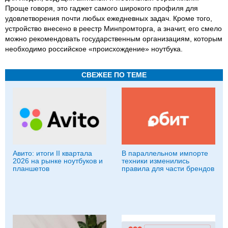
Проще говоря, это гаджет самого широкого профиля для
удовлетворения почти любых ежедневных задач. Кроме того,
устройство внесено в реестр Минпромторга, а значит, его смело
можно рекомендовать государственным организациям, которым
необходимо российское «происхождение» ноутбука.
СВЕЖЕЕ ПО ТЕМЕ
Авито: итоги II квартала
В параллельном импорте
2026 на рынке ноутбуков и
техники изменились
планшетов
правила для части брендов