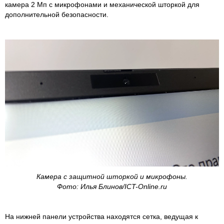
камера 2 Мп с микрофонами и механической шторкой для
дополнительной безопасности.
Камера с защитной шторкой и микрофоны.
Фото: Илья Блинов/ICT-Online.ru
На нижней панели устройства находятся сетка, ведущая к