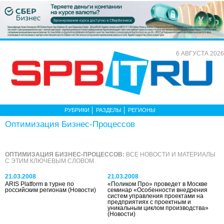
6 АВГУСТА 2026
РУБРИКИ
РАЗДЕЛЫ
РЕГИОНЫ
Оптимизация Бизнес-Процессов
ОПТИМИЗАЦИЯ БИЗНЕС-ПРОЦЕССОВ:
ВСЕ НОВОСТИ И МАТЕРИАЛЫ
С ЭТИМ КЛЮЧЕВЫМ СЛОВОМ
21.03.2008
21.03.2008
ARIS Platform в турне по
«Поликом Про» проведет в Москве
российским регионам
(Новости)
семинар «Особенности внедрения
систем управления проектами на
предприятиях с проектным и
уникальным циклом производства»
(Новости)