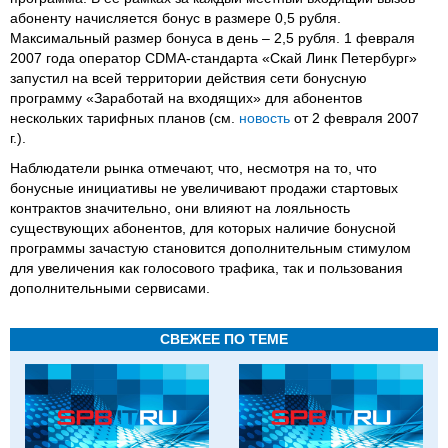
абоненту начисляется бонус в размере 0,5 рубля.
Максимальный размер бонуса в день – 2,5 рубля. 1 февраля
2007 года оператор CDMA-стандарта «Скай Линк Петербург»
запустил на всей территории действия сети бонусную
программу «Заработай на входящих» для абонентов
нескольких тарифных планов (см.
новость
от 2 февраля 2007
г.).
Наблюдатели рынка отмечают, что, несмотря на то, что
бонусные инициативы не увеличивают продажи стартовых
контрактов значительно, они влияют на лояльность
существующих абонентов, для которых наличие бонусной
программы зачастую становится дополнительным стимулом
для увеличения как голосового трафика, так и пользования
дополнительными сервисами.
СВЕЖЕЕ ПО ТЕМЕ