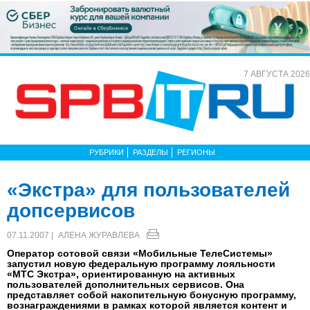
7 АВГУСТА 2026
РУБРИКИ
РАЗДЕЛЫ
РЕГИОНЫ
«Экстра» для пользователей
допсервисов
07.11.2007 |
АЛЕНА ЖУРАВЛЕВА
Оператор сотовой связи «Мобильные ТелеСистемы»
запустил новую федеральную программу лояльности
«МТС Экстра», ориентированную на активных
пользователей дополнительных сервисов. Она
представляет собой накопительную бонусную программу,
вознаграждениями в рамках которой является контент и