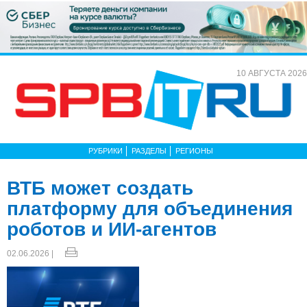
10 АВГУСТА 2026
РУБРИКИ
РАЗДЕЛЫ
РЕГИОНЫ
ВТБ может создать
платформу для объединения
роботов и ИИ-агентов
02.06.2026 |