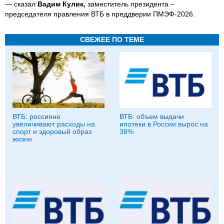
— сказал
Вадим Кулик,
заместитель президента –
председателя правления ВТБ в преддверии ПМЭФ-2026.
СВЕЖЕЕ ПО ТЕМЕ
ВТБ: россияне
ВТБ: объем выдачи
увеличивают расходы на
ипотеки в России вырос на
спорт и здоровый образ
38%
жизни