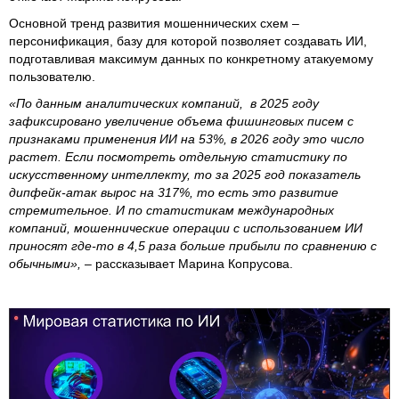
Основной тренд развития мошеннических схем –
персонификация, базу для которой позволяет создавать ИИ,
подготавливая максимум данных по конкретному атакуемому
пользователю.
«По данным аналитических компаний, в 2025 году
зафиксировано увеличение объема фишинговых писем с
признаками применения ИИ на 53%, в 2026 году это число
растет. Если посмотреть отдельную статистику по
искусственному интеллекту, то за 2025 год показатель
дипфейк-атак вырос на 317%, то есть это развитие
стремительное. И по статистикам международных
компаний, мошеннические операции с использованием ИИ
приносят где-то в 4,5 раза больше прибыли по сравнению с
обычными»,
– рассказывает Марина Копрусова.