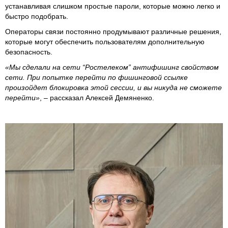
устанавливая слишком простые пароли, которые можно легко и
быстро подобрать.
Операторы связи постоянно продумывают различные решения,
которые могут обеспечить пользователям дополнительную
безопасность.
«Мы сделали на сети “Ростелеком” антифишинг свойством
сети. При попытке перейти по фишинговой ссылке
произойдет блокировка этой сессии, и вы никуда не сможете
перейти»
, – рассказал Алексей Демяненко.