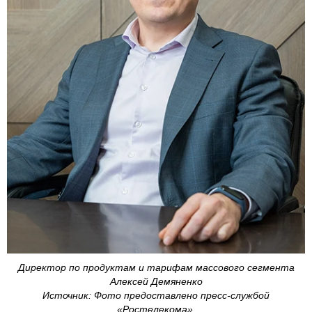
Директор по продуктам и тарифам массового сегмента
Алексей Демяненко
Источник: Фото предоставлено пресс-службой
«Ростелекома»