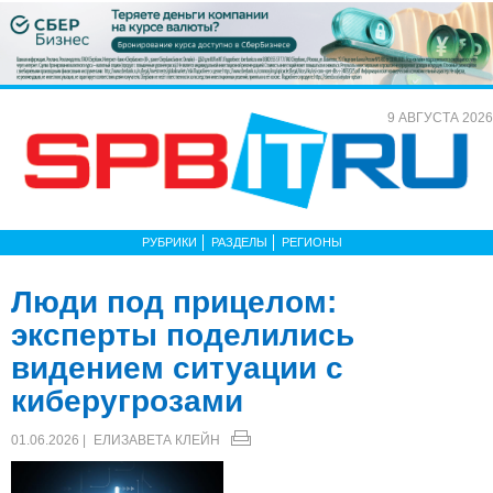
9 АВГУСТА 2026
РУБРИКИ
РАЗДЕЛЫ
РЕГИОНЫ
Люди под прицелом:
эксперты поделились
видением ситуации с
киберугрозами
01.06.2026 |
ЕЛИЗАВЕТА КЛЕЙН