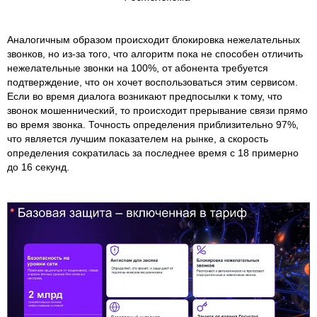
Аналогичным образом происходит блокировка нежелательных
звонков, но из-за того, что алгоритм пока не способен отличить
нежелательные звонки на 100%, от абонента требуется
подтверждение, что он хочет воспользоваться этим сервисом.
Если во время диалога возникают предпосылки к тому, что
звонок мошеннический, то происходит прерывание связи прямо
во время звонка. Точность определения приблизительно 97%,
что является лучшим показателем на рынке, а скорость
определения сократилась за последнее время с 18 примерно
до 16 секунд.