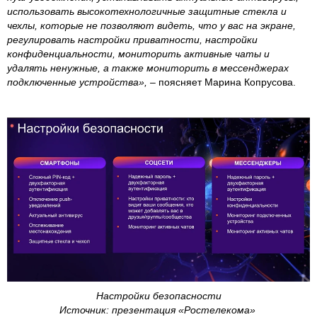
использовать высокотехнологичные защитные стекла и
чехлы, которые не позволяют видеть, что у вас на экране,
регулировать настройки приватности, настройки
конфиденциальности, мониторить активные чаты и
удалять ненужные, а также мониторить в мессенджерах
подключенные устройства»,
– поясняет Марина Копрусова.
Настройки безопасности
Источник: презентация «Ростелекома»