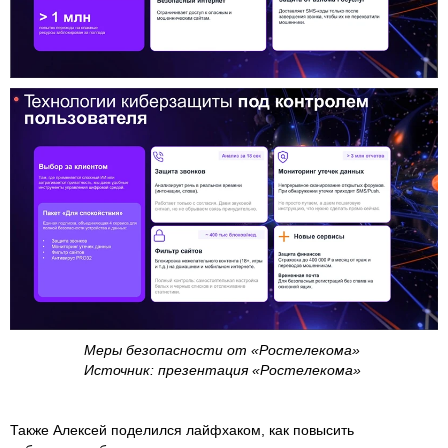
Меры безопасности от «Ростелекома»
Источник: презентация «Ростелекома»
Также Алексей поделился лайфхаком, как повысить