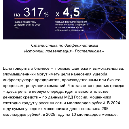
Статистика по дипфейк-атакам
Источник: презентация «Ростелекома»
Если говорить о бизнесе – помимо шантажа и вымогательства,
злоумышленники могут иметь цели нанесения ущерба
инфраструктуре предприятия, производственным или бизнес-
процессам, репутации компаний. Что касается простых граждан
– здесь речь, в первую очередь, идет о вымогательстве
денежных средств – по данным МВД России, мошенники
ежегодно крадут у россиян сотни миллиардов рублей. В 2024
году сумма ушедших мошенникам денег составила 295
миллиардов рублей, в 2025 году на 10 миллиардов меньше.