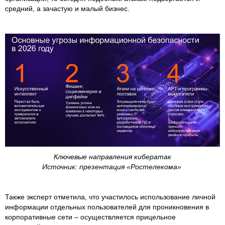
средний, а зачастую и малый бизнес.
Ключевые направления кибератак
Источник: презентация «Ростелекома»
Также эксперт отметила, что участилось использование личной
информации отдельных пользователей для проникновения в
корпоративные сети – осуществляется прицельное