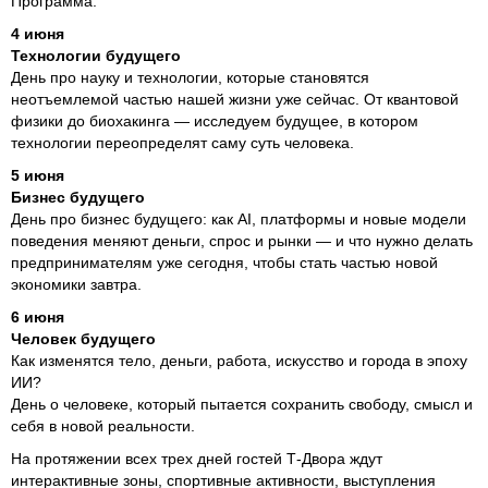
Программа:
4 июня
Технологии будущего
День про науку и технологии, которые становятся
неотъемлемой частью нашей жизни уже сейчас. От квантовой
физики до биохакинга — исследуем будущее, в котором
технологии переопределят саму суть человека.
5 июня
Бизнес будущего
День про бизнес будущего: как AI, платформы и новые модели
поведения меняют деньги, спрос и рынки — и что нужно делать
предпринимателям уже сегодня, чтобы стать частью новой
экономики завтра.
6 июня
Человек будущего
Как изменятся тело, деньги, работа, искусство и города в эпоху
ИИ?
День о человеке, который пытается сохранить свободу, смысл и
себя в новой реальности.
На протяжении всех трех дней гостей Т-Двора ждут
интерактивные зоны, спортивные активности, выступления