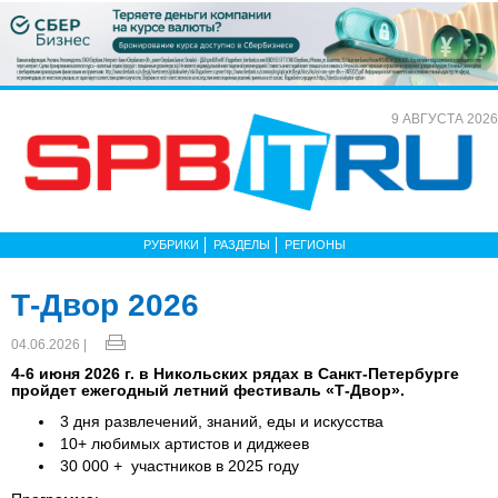
9 АВГУСТА 2026
РУБРИКИ
РАЗДЕЛЫ
РЕГИОНЫ
Т-Двор 2026
04.06.2026 |
4-6 июня 2026 г. в Никольских рядах в Санкт-Петербурге
пройдет ежегодный летний фестиваль «Т-Двор».
3 дня развлечений, знаний, еды и искусства
10+ любимых артистов и диджеев
30 000 + участников в 2025 году