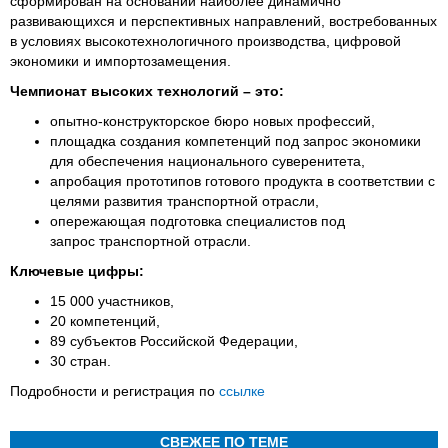
сформирован на основании наиболее динамично
развивающихся и перспективных направлений, востребованных
в условиях высокотехнологичного производства, цифровой
экономики и импортозамещения.
Чемпионат высоких технологий – это:
опытно-конструкторское бюро новых профессий,
площадка создания компетенций под запрос экономики
для обеспечения национального суверенитета,
апробация прототипов готового продукта в соответствии с
целями развития транспортной отрасли,
опережающая подготовка специалистов под
запрос транспортной отрасли.
Ключевые цифры:
15 000 участников,
20 компетенций,
89 субъектов Российской Федерации,
30 стран.
Подробности и регистрация по
ссылке
СВЕЖЕЕ ПО ТЕМЕ