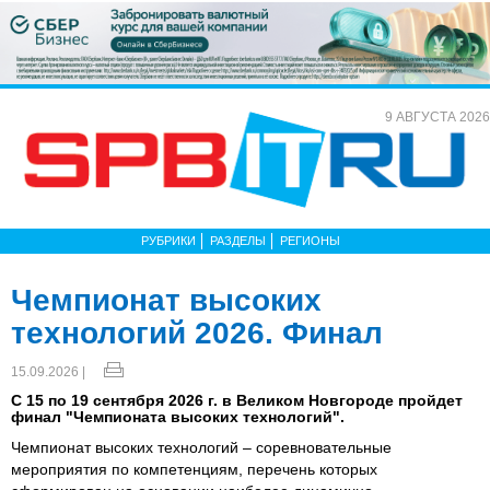
9 АВГУСТА 2026
РУБРИКИ
РАЗДЕЛЫ
РЕГИОНЫ
Чемпионат высоких
технологий 2026. Финал
15.09.2026 |
С 15 по 19 сентября 2026 г. в Великом Новгороде пройдет
финал "Чемпионата высоких технологий".
Чемпионат высоких технологий ‒ соревновательные
мероприятия по компетенциям, перечень которых