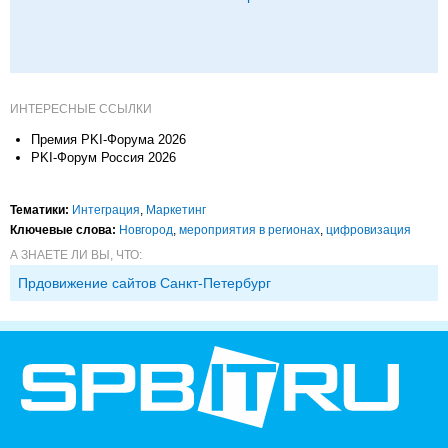
ИНТЕРЕСНЫЕ ССЫЛКИ
Премия PKI-Форума 2026
PKI-Форум Россия 2026
Тематики:
Интеграция
,
Маркетинг
Ключевые слова:
Новгород
,
мероприятия в регионах
,
цифровизация
А ЗНАЕТЕ ЛИ ВЫ, ЧТО:
Прдовижение сайтов Санкт-Петербург