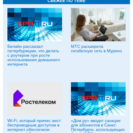
СВЕЖЕЕ ПО ТЕМЕ
Билайн рассказал
МТС расширила
петербуржцам, что делать
гигабитную сеть в Мурино
с роутером при росте
использования домашнего
интернета
Wi-Fi, который принес аист:
«Дом.ру» вводит санкции
беспроводным доступом в
для абонентов в Санкт-
интернет обеспечили
Петербурге, использующих