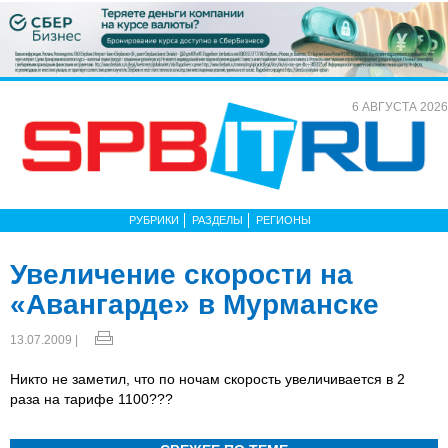
6 АВГУСТА 2026
РУБРИКИ
РАЗДЕЛЫ
РЕГИОНЫ
Увеличение скорости на
«Авангарде» в Мурманске
13.07.2009 |
Никто не заметил, что по ночам скорость увеличивается в 2
раза на тарифе 1100???